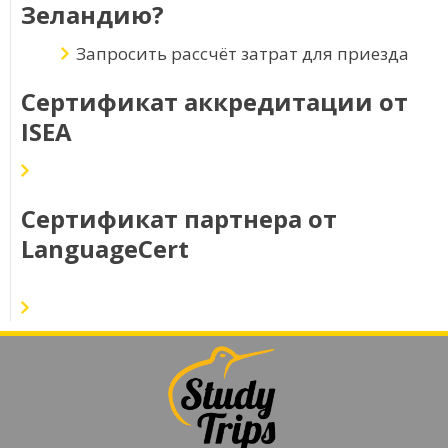
Зеландию?
Запросить рассчёт затрат для приезда
Сертификат аккредитации от
ISEA
Сертификат партнера от
LanguageCert