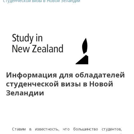
студенческой визы в Новой Зеландии
Информация для обладателей
студенческой визы в Новой
Зеландии
Ставим в известность, что большинство студентов,