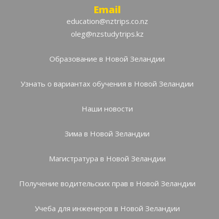
Email
education@nztrips.co.nz
oleg@nzstudytrips.kz
Образование в Новой Зеландии
Узнать о вариантах обучения в Новой Зеландии
Наши новости
Зима в Новой Зеландии
Магистратура в Новой Зеландии
Получение водительских прав в Новой Зеландии
Учеба для инженеров в Новой Зеландии