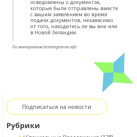
осведомлены о документах,
которые были отправлены вместе
с вашим заявлением во время
подачи документов, независимо
от того, находитесь ли вы вне или
в Новой Зеландии.
По материалам nzimmigration.info
Подписаться на новости
Рубрики