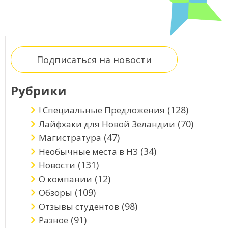
Подписаться на новости
Рубрики
(128)
! Специальные Предложения
(70)
Лайфхаки для Новой Зеландии
(47)
Магистратура
(34)
Необычные места в НЗ
(131)
Новости
(12)
О компании
(109)
Обзоры
(98)
Отзывы студентов
(91)
Разное