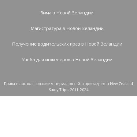
Зима в Новой Зеландии
Магистратура в Новой Зеландии
Получение водительских прав в Новой Зеландии
Учеба для инженеров в Новой Зеландии
Права на использование материалов сайта принадлежат New Zealand
Study Trips. 2011-2024