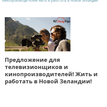
кинопроизводителей! Жить и работать в Новой Зеландии!
Предложение для
телевизионщиков и
кинопроизводителей! Жить и
работать в Новой Зеландии!