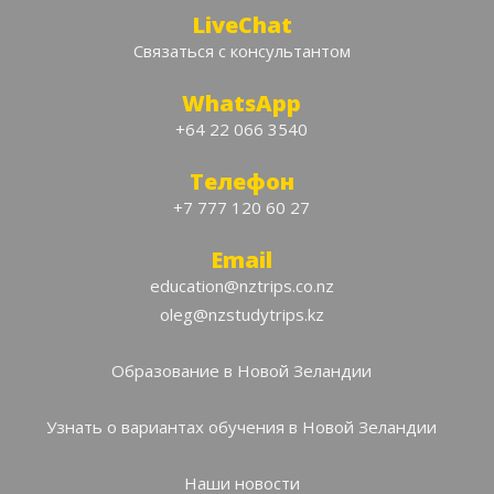
LiveChat
Связаться с консультантом
WhatsApp
+64 22 066 3540
Телефон
+7 777 120 60 27
Email
education@nztrips.co.nz
oleg@nzstudytrips.kz
Образование в Новой Зеландии
Узнать о вариантах обучения в Новой Зеландии
Наши новости