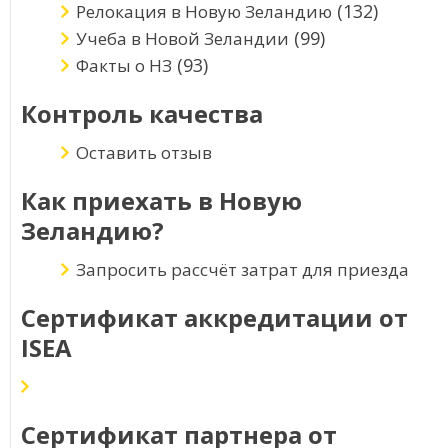
(132)
Релокация в Новую Зеландию
(99)
Учеба в Новой Зеландии
(93)
Факты о НЗ
Контроль качества
Оставить отзыв
Как приехать в Новую
Зеландию?
Запросить рассчёт затрат для приезда
Сертификат аккредитации от
ISEA
Сертификат партнера от