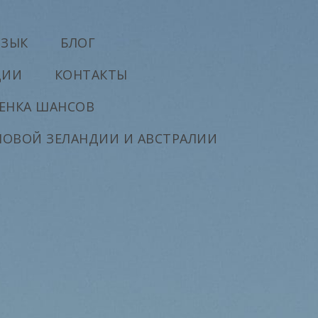
ЯЗЫК
БЛОГ
ДИИ
КОНТАКТЫ
ЕНКА ШАНСОВ
НОВОЙ ЗЕЛАНДИИ И АВСТРАЛИИ