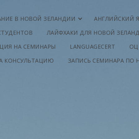
АНИЕ В НОВОЙ ЗЕЛАНДИИ
АНГЛИЙСКИЙ 
СТУДЕНТОВ
ЛАЙФХАКИ ДЛЯ НОВОЙ ЗЕЛАН
ЦИЯ НА СЕМИНАРЫ
LANGUAGECERT
ОЦ
НА КОНСУЛЬТАЦИЮ
ЗАПИСЬ СЕМИНАРА ПО 