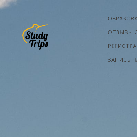
ОБРАЗОВ
ОТЗЫВЫ 
РЕГИСТРА
ЗАПИСЬ 