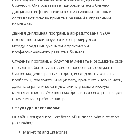
бизнесом. Она охватывает широкий спектр бизнес-
дисциплин, информатики и автоматизации, которые
составляют основу принятия решений в управлении
компанией.
Данная дипломная программа аккредитована NZQA,
постоянно анализируется и контролируется
международными учеными и практиками
профессионального развития бизнеса.
Студенты программы будут увеличивать и расширить свои
навыки чтобы повысить свою способность обдумать
бизнес модели с разных сторон, исследовать, решать
проблемы, проявлять инициативу, применять новые идеи,
думать стратегически и увеличить управленческую
компетентность. Умения приобретаются сегодня, что для
применения в работе завтра.
Структура программы:
Онлайн Postgraduate Certificate of Business Administration
(60 Credits):
Marketing and Enterprise