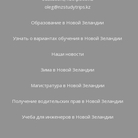
oleg@nzstudytrips.kz
Образование в Новой Зеландии
Узнать о вариантах обучения в Новой Зеландии
Наши новости
Зима в Новой Зеландии
Магистратура в Новой Зеландии
Получение водительских прав в Новой Зеландии
Учеба для инженеров в Новой Зеландии