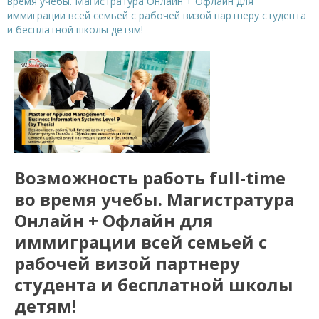
время учебы. Магистратура Онлайн + Офлайн для
иммиграции всей семьей с рабочей визой партнеру студента
и бесплатной школы детям!
Возможность работь full-time
во время учебы. Магистратура
Онлайн + Офлайн для
иммиграции всей семьей с
рабочей визой партнеру
студента и бесплатной школы
детям!