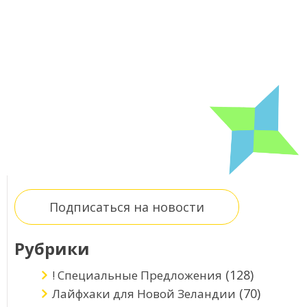
Подписаться на новости
Рубрики
(128)
! Специальные Предложения
(70)
Лайфхаки для Новой Зеландии