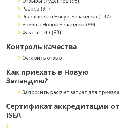
(98)
Отзывы студентов
(91)
Разное
(132)
Релокация в Новую Зеландию
(99)
Учеба в Новой Зеландии
(93)
Факты о НЗ
Контроль качества
Оставить отзыв
Как приехать в Новую
Зеландию?
Запросить рассчёт затрат для приезда
Сертификат аккредитации от
ISEA