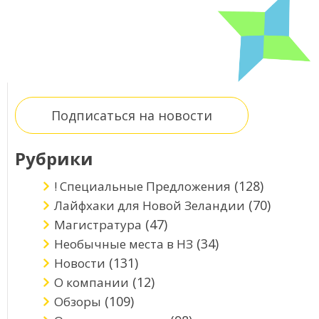
Подписаться на новости
Рубрики
(128)
! Специальные Предложения
(70)
Лайфхаки для Новой Зеландии
(47)
Магистратура
(34)
Необычные места в НЗ
(131)
Новости
(12)
О компании
(109)
Обзоры