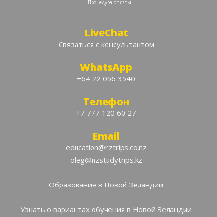
‍
Процедура оплаты
LiveChat
Связаться с консультантом
WhatsApp
+64 22 066 3540
Телефон
+7 777 120 60 27
Email
education@nztrips.co.nz
oleg@nzstudytrips.kz
Образование в Новой Зеландии
Узнать о вариантах обучения в Новой Зеландии