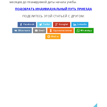
месяцев до планируемой даты начала учебы.
ПОДОБРАТЬ ИНДИВИДУАЛЬНЫЙ ПУТЬ ПРИЕЗДА
ПОДЕЛИТЕСЬ ЭТОЙ СТАТЬЕЙ С ДРУГОМ:
Facebook
Twitter
Google+
LinkedIn
ВКонтакте
Email
Одноклассники
WhatsApp
Mail.ru