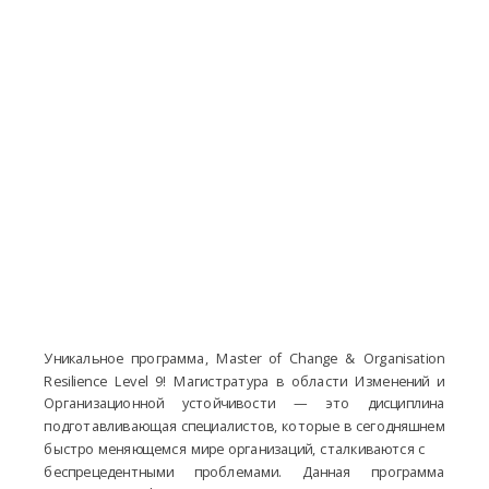
Уникальное программа, Master of Change & Organisation
Resilience Level 9! Магистратура в области Изменений и
Организационной устойчивости — это дисциплина
подготавливающая специалистов, которые в сегодняшнем
быстро меняющемся мире организаций, сталкиваются с
беспрецедентными проблемами. Данная программа