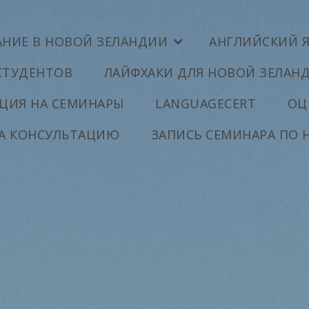
АНИЕ В НОВОЙ ЗЕЛАНДИИ
АНГЛИЙСКИЙ 
СТУДЕНТОВ
ЛАЙФХАКИ ДЛЯ НОВОЙ ЗЕЛАН
ЦИЯ НА СЕМИНАРЫ
LANGUAGECERT
ОЦ
НА КОНСУЛЬТАЦИЮ
ЗАПИСЬ СЕМИНАРА ПО 