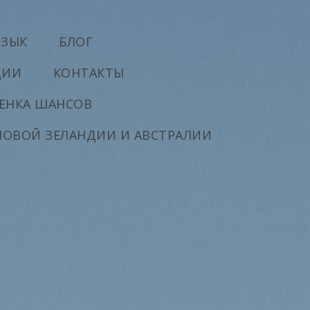
ЯЗЫК
БЛОГ
ДИИ
КОНТАКТЫ
ЕНКА ШАНСОВ
НОВОЙ ЗЕЛАНДИИ И АВСТРАЛИИ