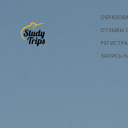
ОБРАЗОВ
ОТЗЫВЫ 
РЕГИСТРА
ЗАПИСЬ 