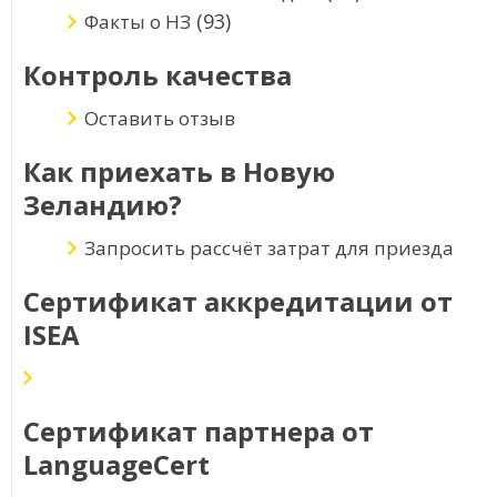
(93)
Факты о НЗ
Контроль качества
Оставить отзыв
Как приехать в Новую
Зеландию?
Запросить рассчёт затрат для приезда
Сертификат аккредитации от
ISEA
Сертификат партнера от
LanguageCert