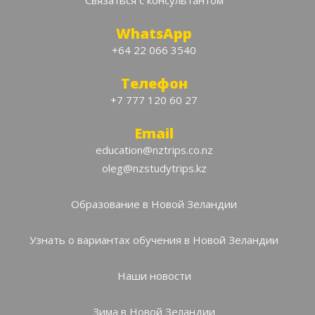
Связаться с консультантом
WhatsApp
+64 22 066 3540
Телефон
+7 777 120 60 27
Email
education@nztrips.co.nz
oleg@nzstudytrips.kz
Образование в Новой Зеландии
Узнать о вариантах обучения в Новой Зеландии
Наши новости
Зима в Новой Зеландии