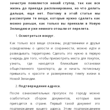
зачастую появляется некий ступор, так как вся
жизнь до приезда распланирована, но что делать
дальше, еще нет. Поэтому в этой статье мы
рассмотрим те вещи, которые нужно сделать как
можно раньше, как только вы приехали в Новую
Зеландию и уже немного отошли от перелета.
Осмотреться вокруг.
Как только все вещи сложены, родственники и друзья
осведомлены о целости и сохранности, можно идти и
разведывать территорию. Сделать это нужно в первую
очередь для того, чтобы присмотреть места для покупок,
узнать, где находятся ближайшие остановки
общественного транспорта, да и начать потихоньку
привыкать к красоте и размеренному темпу жизни в
Новой Зеландии.
Подтверждение адреса.
После ознакомительных прогулок по городу можно
озаботиться сбором документов, которые вам
пригодятся в стране. Первый такой документ это
подтверждение вашего адреса. Этим подтверждением