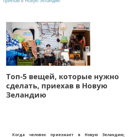
приехав в Новую Зеландию
Топ-5 вещей, которые нужно
сделать, приехав в Новую
Зеландию
Когда человек приезжает в Новую Зеландию,