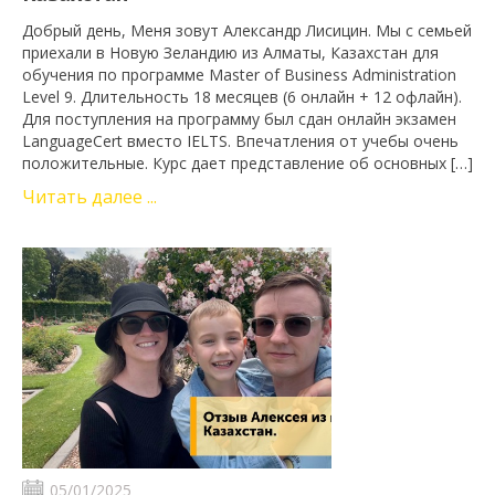
Добрый день, Меня зовут Александр Лисицин. Мы с семьей
приехали в Новую Зеландию из Алматы, Казахстан для
обучения по программе Master of Business Administration
Level 9. Длительность 18 месяцев (6 онлайн + 12 офлайн).
Для поступления на программу был сдан онлайн экзамен
LanguageCert вместо IELTS. Впечатления от учебы очень
положительные. Курс дает представление об основных […]
Читать далее ...
05/01/2025