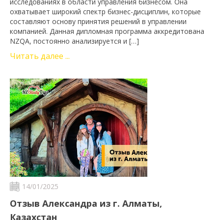
исследованиях в области управления бизнесом. Она
охватывает широкий спектр бизнес-дисциплин, которые
составляют основу принятия решений в управлении
компанией. Данная дипломная программа аккредитована
NZQA, постоянно анализируется и […]
Читать далее ...
14/01/2025
Отзыв Александра из г. Алматы,
Казахстан