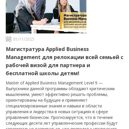
05/11/2025
Магистратура Applied Business
Management для релокации всей семьей с
рабочей визой для партнера и
бесплатной школы детям!
Master of Applied Business Management Level 9 —
Выпускники данной программы обладают критическим
мышлением, умеют эффективно решать проблемы,
ориентированы на будущее и применяют
специализированные знания и навыки в области
управления и лидерства в новых ситуациях в сфере
управления бизнесом. Прогнозируется, что в течение
следующих десяти лет управленческие профессии будут
стремительно развиваться, что приведет к увеличению