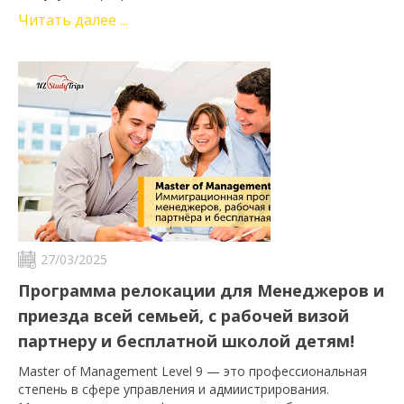
Читать далее ...
27/03/2025
Программа релокации для Менеджеров и
приезда всей семьей, с рабочей визой
партнеру и бесплатной школой детям!
Master of Management Level 9 — это профессиональная
степень в сфере управления и адмиистрирования.