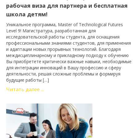
рабочая виза для партнера и бесплатная
школа детям!
Уникальное программа, Master of Technological Futures
Level 9! Магистратура, разработанная для
исследовательской работы студента, для оснащения
профессиональными знаниями студентов, для применения
и адаптации новых прорывных технологий. Благодаря
междисциплинарному и прикладному подходу к обучению
Вы приобретете критически важные навыки, необходимые
для интеграции инноваций в Вашу профессию и сферу
деятельности, решая сложные проблемы и формируя
будущие работы […]
Читать далее ...