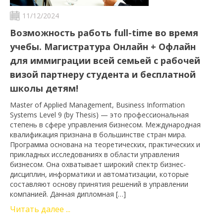
11/12/2024
Возможность работь full-time во время
учебы. Магистратура Онлайн + Офлайн
для иммиграции всей семьей с рабочей
визой партнеру студента и бесплатной
школы детям!
Master of Applied Management, Business Information
Systems Level 9 (by Thesis) — это профессиональная
степень в сфере управления бизнесом. Международная
квалификация признана в большинстве стран мира.
Программа основана на теоретических, практических и
прикладных исследованиях в области управления
бизнесом. Она охватывает широкий спектр бизнес-
дисциплин, информатики и автоматизации, которые
составляют основу принятия решений в управлении
компанией. Данная дипломная […]
Читать далее ...