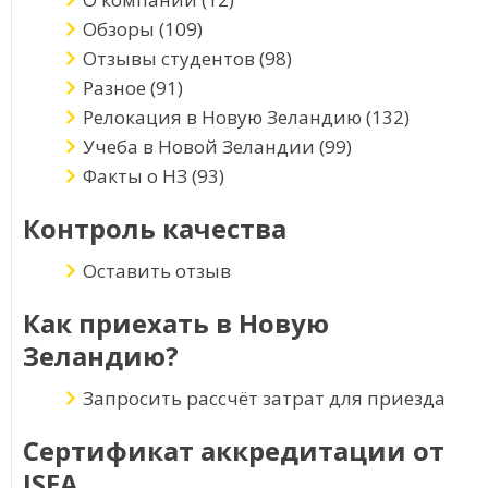
Обзоры
(109)
Отзывы студентов
(98)
Разное
(91)
Релокация в Новую Зеландию
(132)
Учеба в Новой Зеландии
(99)
Факты о НЗ
(93)
Контроль качества
Оставить отзыв
Как приехать в Новую
Зеландию?
Запросить рассчёт затрат для приезда
Сертификат аккредитации от
ISEA