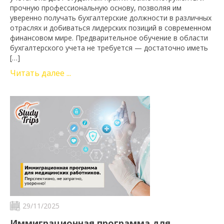
прочную профессиональную основу, позволяя им
уверенно получать бухгалтерские должности в различных
отраслях и добиваться лидерских позиций в современном
финансовом мире. Предварительное обучение в области
бухгалтерского учета не требуется — достаточно иметь
[…]
Читать далее ...
29/11/2025
Иммиграционная программа для