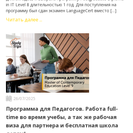
in IT Level 8 длительностью 1 год. Для поступления на
программу был сдан экзамен LanguageCert вместо […]
Читать далее ...
26/07/2025
Программа для Педагогов. Работа full-
time во время учебы, а так же рабочая
виза для партнера и бесплатная школа