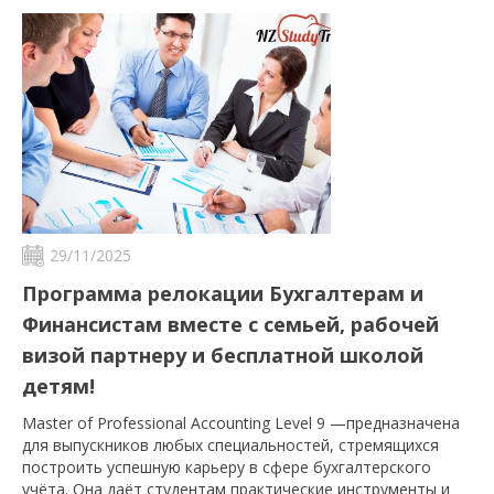
29/11/2025
Программа релокации Бухгалтерам и
Финансистам вместе с семьей, рабочей
визой партнеру и бесплатной школой
детям!
Master of Professional Accounting Level 9 —предназначена
для выпускников любых специальностей, стремящихся
построить успешную карьеру в сфере бухгалтерского
учёта. Она даёт студентам практические инструменты и