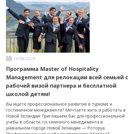
19/06/2025
Программа Master of Hospitality
Management для релокации всей семьей с
рабочей визой партнера и бесплатной
школой детям!
Вы ищете профессиональное развитие в туризме и
гостиничном менеджменте? Мечтаете жить и работать в
Новой Зеландии! Приглашаем Вас для профессиональной
учебы в области гостиничного менеджмента в
уникальном городе Новой Зеландии — Роторуа.
Профессиональная учеба по программе Master of