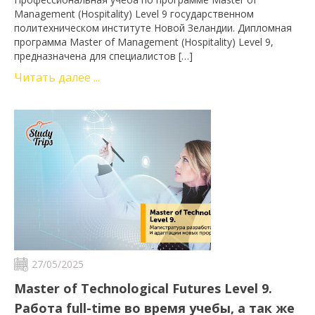
Management (Hospitality) Level 9 государственном
политехническом институте Новой Зеландии. Дипломная
программа Master of Management (Hospitality) Level 9,
предназначена для специалистов […]
Читать далее ...
27/05/2025
Master of Technological Futures Level 9.
Работа full-time во время учебы, а так же