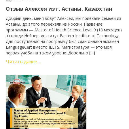
Отзыв Алексея из г. Астаны, Казахстан
Добрый день, меня зовут Алексей, мы приехали семьей из
Астаны, до этого переехали из России. Название
программы — Master of Health Science Level 9 (18 месяцев)
в городе Нейпер, институт Eastern Institute of Technology.
Для поступления на программу был сдан онлайн экзамен
LanguageCert вместо IELTS. Магистратура — это моя
первая учёба на таком уровне. Довольно […]
Читать далее ...