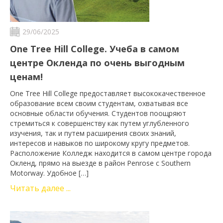
29/06/2025
One Tree Hill College. Учеба в самом
центре Окленда по очень выгодным
ценам!
One Tree Hill College предоставляет высококачественное
образование всем своим студентам, охватывая все
основные области обучения. Студентов поощряют
стремиться к совершенству как путем углубленного
изучения, так и путем расширения своих знаний,
интересов и навыков по широкому кругу предметов.
Расположение Колледж находится в самом центре города
Окленд, прямо на выезде в район Penrose с Southern
Motorway. Удобное […]
Читать далее ...