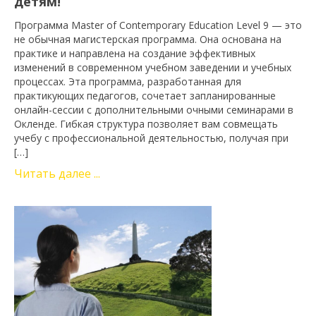
детям!
Программа Master of Contemporary Education Level 9 — это
не обычная магистерская программа. Она основана на
практике и направлена на создание эффективных
изменений в современном учебном заведении и учебных
процессах. Эта программа, разработанная для
практикующих педагогов, сочетает запланированные
онлайн-сессии с дополнительными очными семинарами в
Окленде. Гибкая структура позволяет вам совмещать
учебу с профессиональной деятельностью, получая при
[…]
Читать далее ...