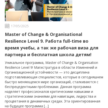
17/05/2025
Master of Change & Organisational
Resilience Level 9. Работа full-time во
время учебы, а так же рабочая виза для
партнера и бесплатная школа детям!
Уникальное программа, Master of Change & Organisation
Resilience Level 9! Магистратура в области Изменений и
Организационной устойчивости — это дисциплина
подготавливающая специалистов, которые в сегодняшнем
быстро меняющемся мире организаций, сталкиваются с
беспрецедентными проблемами. Данная программа
наделяет профессионалов критическими навыками и
стратегическими знаниями для навигации, лидерства и
процветания в динамичных средах. Эта ориентированная
на будущее программа […]