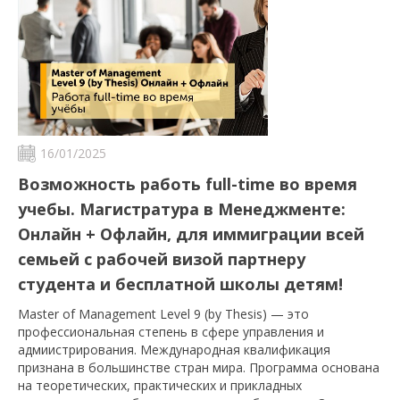
16/01/2025
Возможность работь full-time во время
учебы. Магистратура в Менеджменте:
Онлайн + Офлайн, для иммиграции всей
семьей с рабочей визой партнеру
студента и бесплатной школы детям!
Master of Management Level 9 (by Thesis) — это
профессиональная степень в сфере управления и
адмиистрирования. Международная квалификация
признана в большинстве стран мира. Программа основана
на теоретических, практических и прикладных