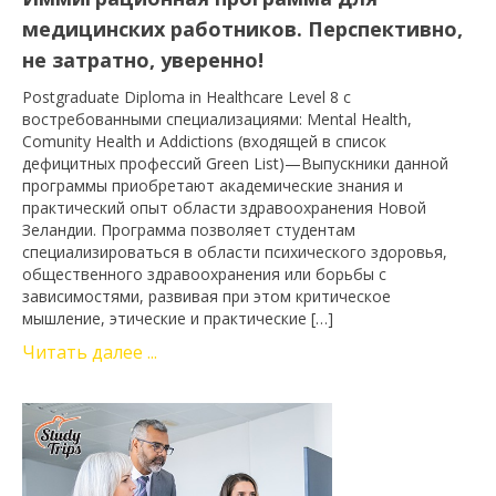
медицинских работников. Перспективно,
не затратно, уверенно!
Postgraduate Diploma in Healthcare Level 8 с
востребованными специализациями: Mental Health,
Comunity Health и Addictions (входящей в список
дефицитных профессий Green List)—Выпускники данной
программы приобретают академические знания и
практический опыт области здравоохранения Новой
Зеландии. Программа позволяет студентам
специализироваться в области психического здоровья,
общественного здравоохранения или борьбы с
зависимостями, развивая при этом критическое
мышление, этические и практические […]
Читать далее ...