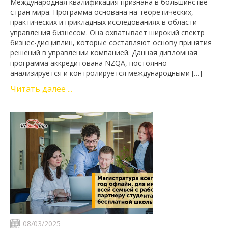
Международная квалификация признана в большинстве
стран мира. Программа основана на теоретических,
практических и прикладных исследованиях в области
управления бизнесом. Она охватывает широкий спектр
бизнес-дисциплин, которые составляют основу принятия
решений в управлении компанией. Данная дипломная
программа аккредитована NZQA, постоянно
анализируется и контролируется международными […]
Читать далее ...
08/03/2025