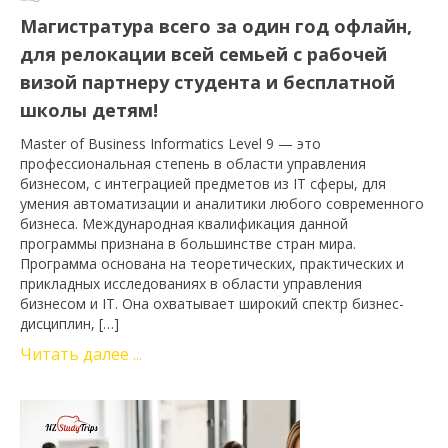
Магистратура всего за один год офлайн,
для релокации всей семьей с рабочей
визой партнеру студента и бесплатной
школы детям!
Master of Business Informatics Level 9 — это
профессиональная степень в области управления
бизнесом, с интеграцией предметов из IT сферы, для
умения автоматизации и аналитики любого современного
бизнеса. Международная квалификация данной
программы признана в большинстве стран мира.
Программа основана на теоретических, практических и
прикладных исследованиях в области управления
бизнесом и IT. Она охватывает широкий спектр бизнес-
дисциплин, […]
Читать далее ...