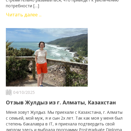
потребности […]
Читать далее ...
04/10/2025
Отзыв Жулдыз из г. Алматы, Казахстан
Меня зовут Жулдыз. Мы приехали с Казахстана, г. Алматы
с семьей, мой муж, я и сын 2х лет. Так как моя у меня был
степень бакалавра в IT, я приехала подтвердить свой
диплом здесь и выбрала программу Postgraduate Diploma